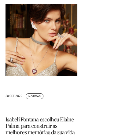
30 SET 2022
NOTÍCIAS
Isabeli Fontana escolheu Elaine
Palma para construir as
melhores memórias da sua vida