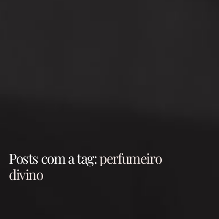
Posts com a tag:
perfumeiro
divino