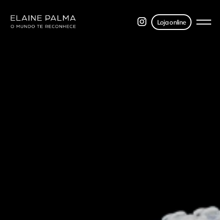
Loja online