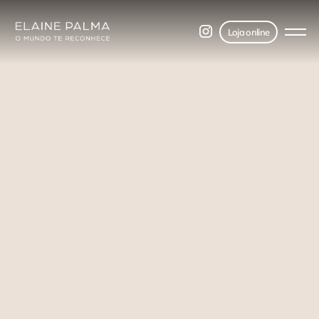
Loja online