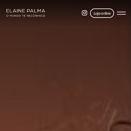
Loja online