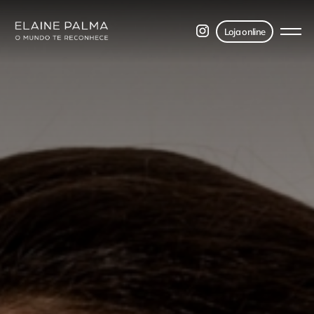
Loja online